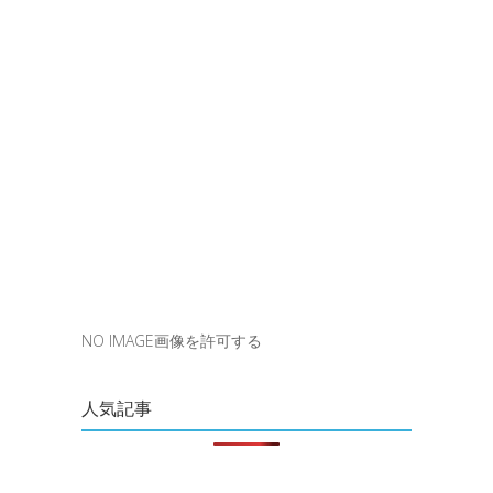
NO IMAGE画像を許可する
人気記事