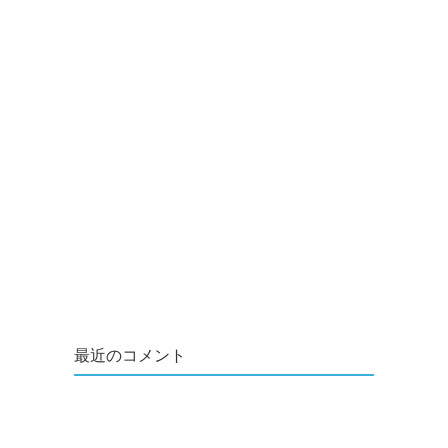
最近のコメント