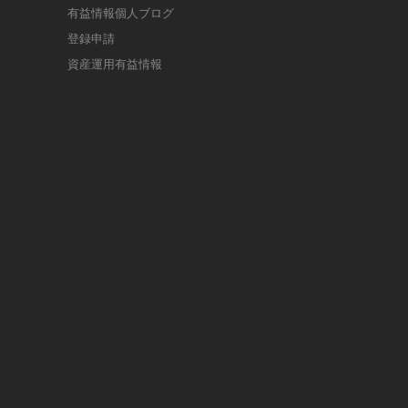
有益情報個人ブログ
登録申請
資産運用有益情報