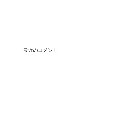
最近のコメント