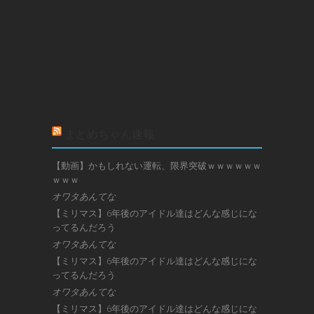
まとめちゃん速報
【動画】かもしれない運転、限界突破ｗｗｗｗｗｗ
ｗｗｗ
オワタあんてな
【ミリマス】6年後のアイドル達はどんな感じにな
ってるんだろう
オワタあんてな
【ミリマス】6年後のアイドル達はどんな感じにな
ってるんだろう
オワタあんてな
【ミリマス】6年後のアイドル達はどんな感じにな