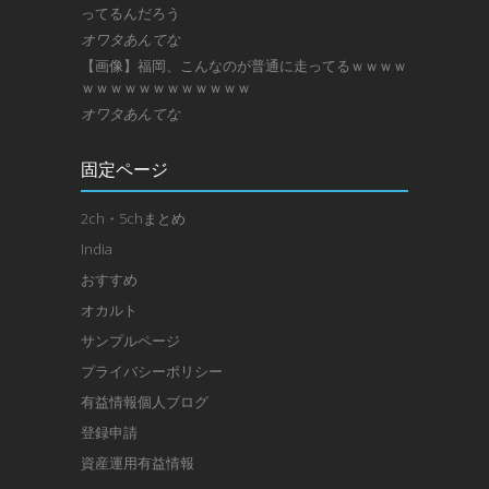
ってるんだろう
オワタあんてな
【画像】福岡、こんなのが普通に走ってるｗｗｗｗ
ｗｗｗｗｗｗｗｗｗｗｗｗ
オワタあんてな
固定ページ
2ch・5chまとめ
India
おすすめ
オカルト
サンプルページ
プライバシーポリシー
有益情報個人ブログ
登録申請
資産運用有益情報