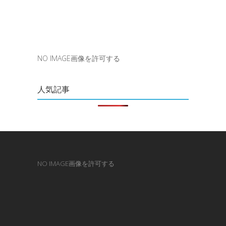
NO IMAGE画像を許可する
人気記事
NO IMAGE画像を許可する