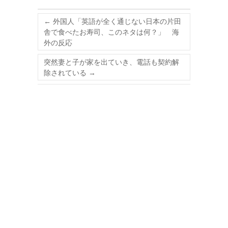
←
外国人「英語が全く通じない日本の片田
舎で食べたお寿司、このネタは何？」 海
外の反応
突然妻と子が家を出ていき、電話も契約解
除されている
→