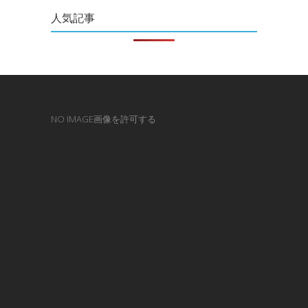
人気記事
NO IMAGE画像を許可する