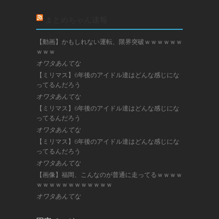
まとめちゃん速報
【動画】かもしれない運転、限界突破ｗｗｗｗｗｗ
ｗｗｗ
オワタあんてな
【ミリマス】6年後のアイドル達はどんな感じにな
ってるんだろう
オワタあんてな
【ミリマス】6年後のアイドル達はどんな感じにな
ってるんだろう
オワタあんてな
【ミリマス】6年後のアイドル達はどんな感じにな
ってるんだろう
オワタあんてな
【画像】福岡、こんなのが普通に走ってるｗｗｗｗ
ｗｗｗｗｗｗｗｗｗｗｗｗ
オワタあんてな