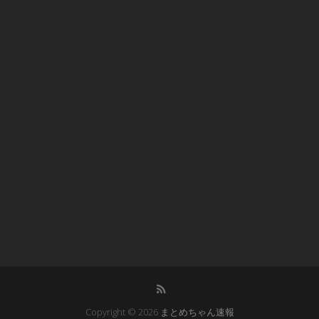
Copyright © 2026
まとめちゃん速報