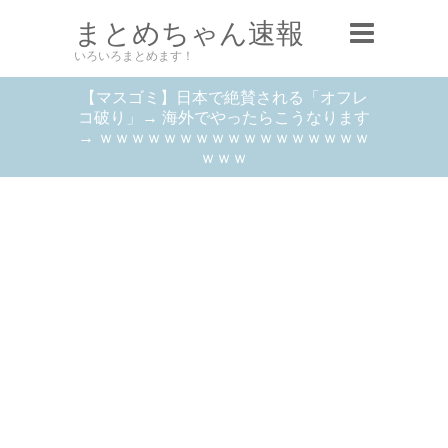
まとめちゃん速報
いろいろまとめます！
【マスゴミ】日本で絶賛される「オフレ
コ破り」→ 海外でやったらこうなります
→ ｗｗｗｗｗｗｗｗｗｗｗｗｗｗｗｗｗ
ｗｗｗ