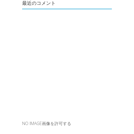
最近のコメント
NO IMAGE画像を許可する