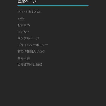
固定ページ
2ch・5chまとめ
India
おすすめ
オカルト
サンプルページ
プライバシーポリシー
有益情報個人ブログ
登録申請
資産運用有益情報