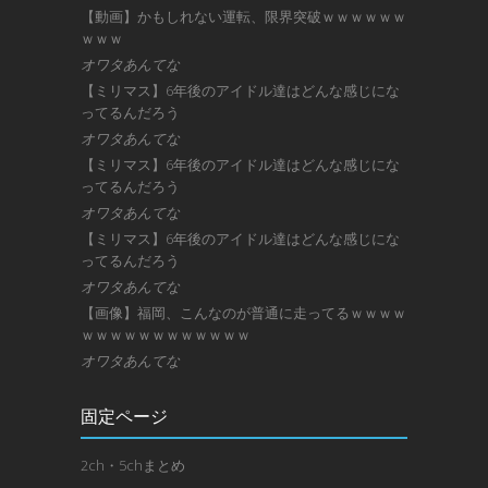
【動画】かもしれない運転、限界突破ｗｗｗｗｗｗ
ｗｗｗ
オワタあんてな
【ミリマス】6年後のアイドル達はどんな感じにな
ってるんだろう
オワタあんてな
【ミリマス】6年後のアイドル達はどんな感じにな
ってるんだろう
オワタあんてな
【ミリマス】6年後のアイドル達はどんな感じにな
ってるんだろう
オワタあんてな
【画像】福岡、こんなのが普通に走ってるｗｗｗｗ
ｗｗｗｗｗｗｗｗｗｗｗｗ
オワタあんてな
固定ページ
2ch・5chまとめ