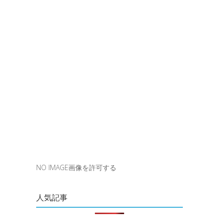
NO IMAGE画像を許可する
人気記事