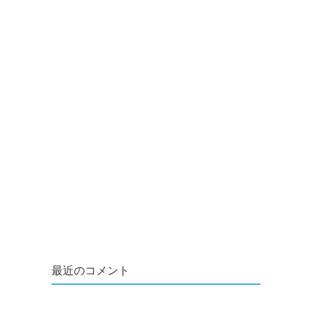
最近のコメント