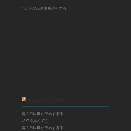
NO IMAGE画像を許可する
まとめちゃん速報
昔の自販機が最高すぎる
オワタあんてな
昔の自販機が最高すぎる