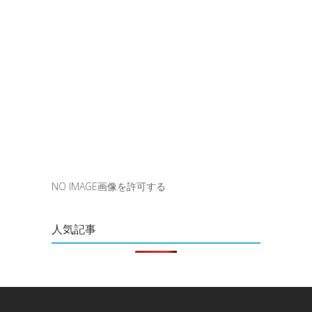
NO IMAGE画像を許可する
人気記事