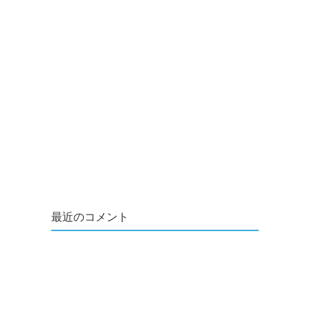
最近のコメント