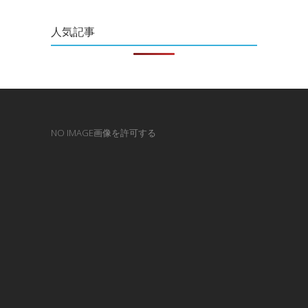
人気記事
NO IMAGE画像を許可する