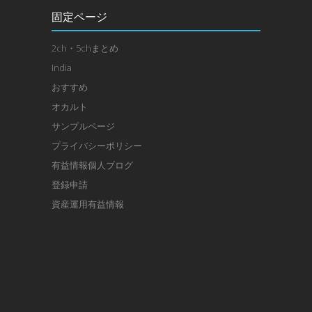
固定ページ
2ch・5chまとめ
India
おすすめ
オカルト
サンプルページ
プライバシーポリシー
有益情報個人ブログ
登録申請
資産運用有益情報