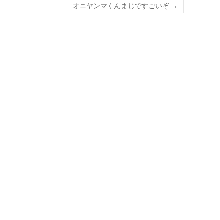
オニヤンマくんまじですごいぞ
→