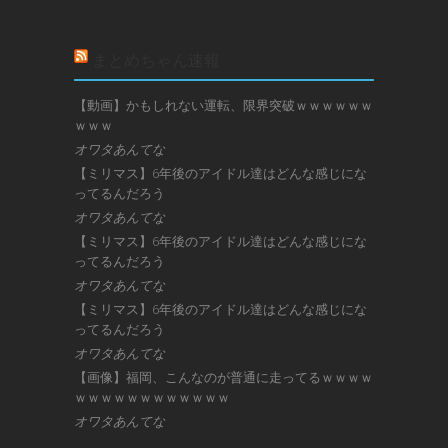
まとめちゃん速報
【動画】かもしれない運転、限界突破ｗｗｗｗｗｗ
ｗｗｗ
オワタあんてな
【ミリマス】6年後のアイドル達はどんな感じにな
ってるんだろう
オワタあんてな
【ミリマス】6年後のアイドル達はどんな感じにな
ってるんだろう
オワタあんてな
【ミリマス】6年後のアイドル達はどんな感じにな
ってるんだろう
オワタあんてな
【画像】福岡、こんなのが普通に走ってるｗｗｗｗ
ｗｗｗｗｗｗｗｗｗｗｗｗ
オワタあんてな