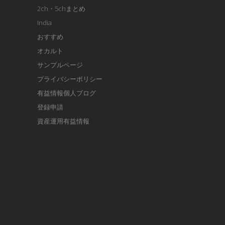
2ch・5chまとめ
India
おすすめ
オカルト
サンプルページ
プライバシーポリシー
有益情報個人ブログ
登録申請
資産運用有益情報