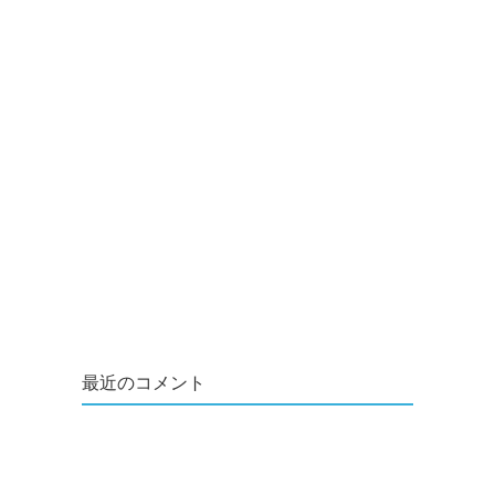
最近のコメント