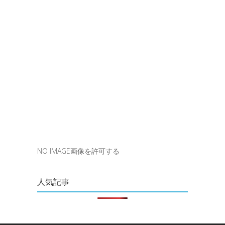
NO IMAGE画像を許可する
人気記事