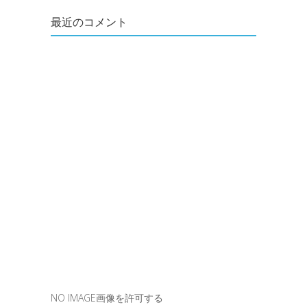
最近のコメント
NO IMAGE画像を許可する