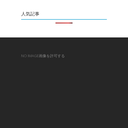
人気記事
NO IMAGE画像を許可する