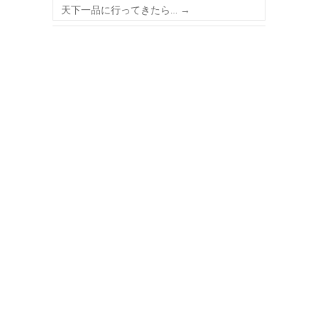
天下一品に行ってきたら…
→