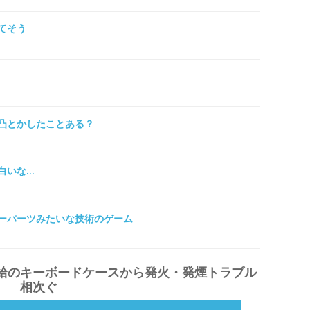
てそう
凸とかしたことある？
白いな…
ーパーツみたいな技術のゲーム
給のキーボードケースから発火・発煙トラブル
相次ぐ