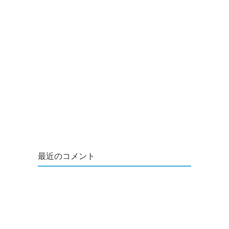
最近のコメント