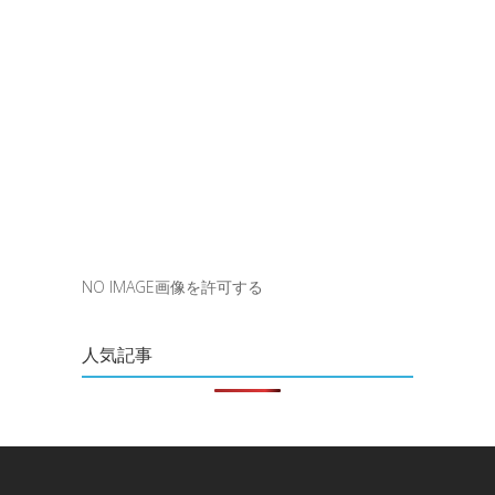
NO IMAGE画像を許可する
人気記事