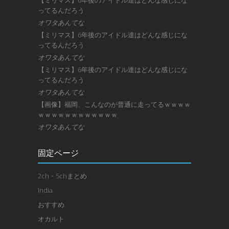
ってるんだろう
オワタあんてな
【ミリマス】6年後のアイドル達はどんな感じにな
ってるんだろう
オワタあんてな
【ミリマス】6年後のアイドル達はどんな感じにな
ってるんだろう
オワタあんてな
【画像】福岡、こんなのが普通に走ってるｗｗｗｗ
ｗｗｗｗｗｗｗｗｗｗｗｗ
オワタあんてな
固定ページ
2ch・5chまとめ
India
おすすめ
オカルト