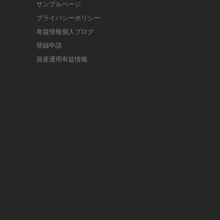
サンプルページ
プライバシーポリシー
有益情報個人ブログ
登録申請
資産運用有益情報