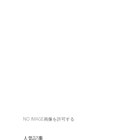
NO IMAGE画像を許可する
人気記事