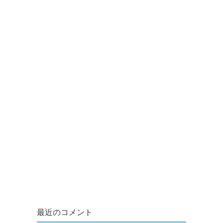
最近のコメント