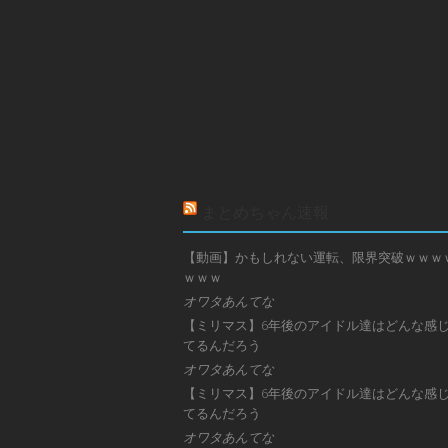
まとめちゃん速報
【動画】かもしれない運転、限界突破ｗｗｗ
ｗｗｗ
オワタあんてな
【ミリマス】6年後のアイドル達はどんな感
てるんだろう
オワタあんてな
【ミリマス】6年後のアイドル達はどんな感
てるんだろう
オワタあんてな