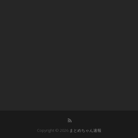
Copyright © 2026
まとめちゃん速報