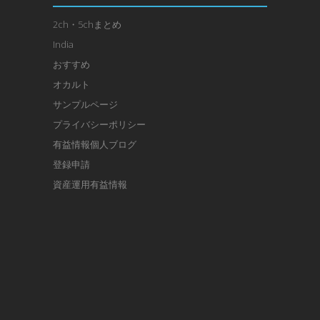
2ch・5chまとめ
India
おすすめ
オカルト
サンプルページ
プライバシーポリシー
有益情報個人ブログ
登録申請
資産運用有益情報