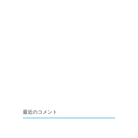
最近のコメント