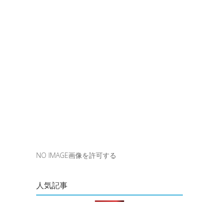
NO IMAGE画像を許可する
人気記事