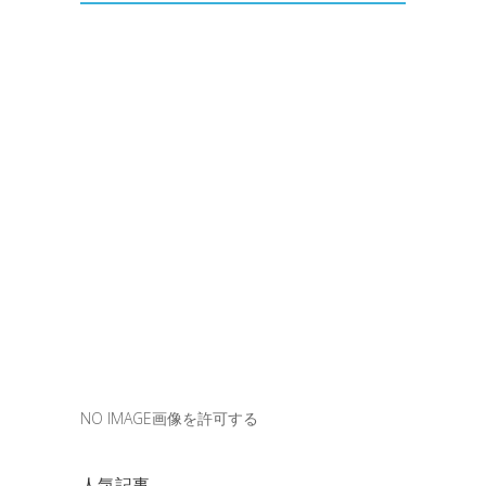
NO IMAGE画像を許可する
人気記事