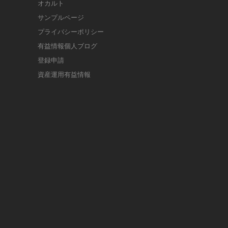
オカルト
サンプルページ
プライバシーポリシー
有益情報個人ブログ
登録申請
資産運用有益情報