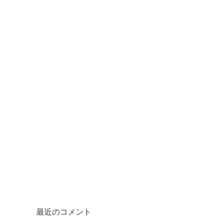
最近のコメント