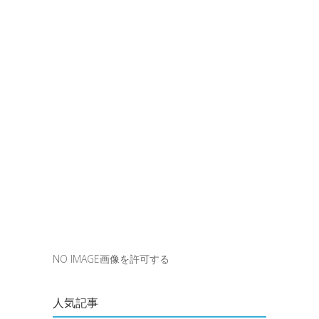
NO IMAGE画像を許可する
人気記事