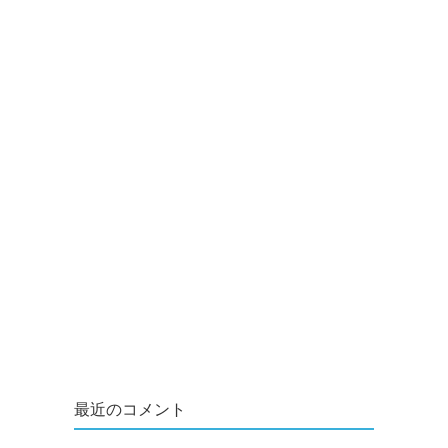
最近のコメント