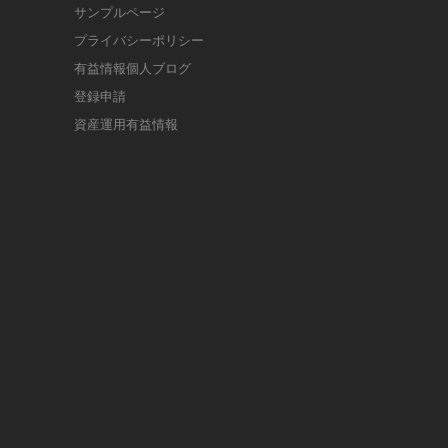
サンプルページ
プライバシーポリシー
有益情報個人ブログ
登録申請
資産運用有益情報