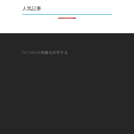
人気記事
NO IMAGE画像を許可する