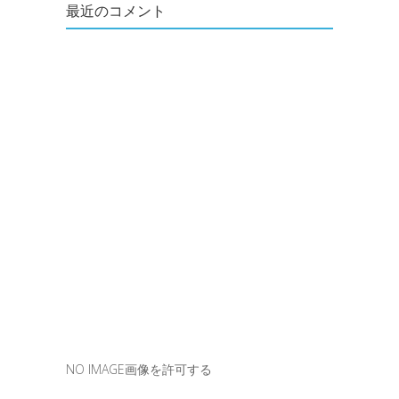
最近のコメント
NO IMAGE画像を許可する