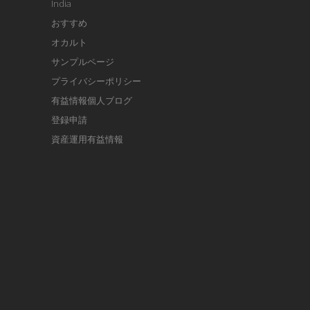
India
おすすめ
オカルト
サンプルページ
プライバシーポリシー
有益情報個人ブログ
登録申請
資産運用有益情報