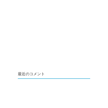
最近のコメント