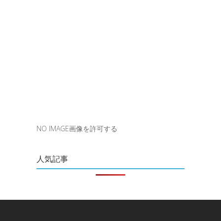
NO IMAGE画像を許可する
人気記事