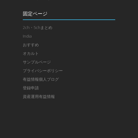
固定ページ
2ch・5chまとめ
India
おすすめ
オカルト
サンプルページ
プライバシーポリシー
有益情報個人ブログ
登録申請
資産運用有益情報