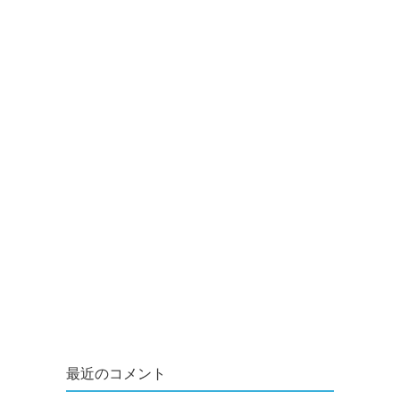
最近のコメント