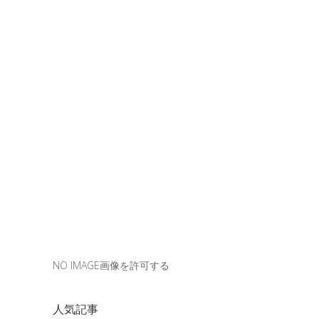
NO IMAGE画像を許可する
人気記事