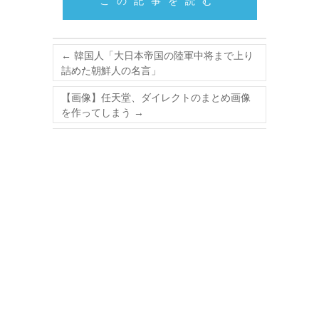
この記事を読む
←
韓国人「大日本帝国の陸軍中将まで上り
詰めた朝鮮人の名言」
【画像】任天堂、ダイレクトのまとめ画像
を作ってしまう
→