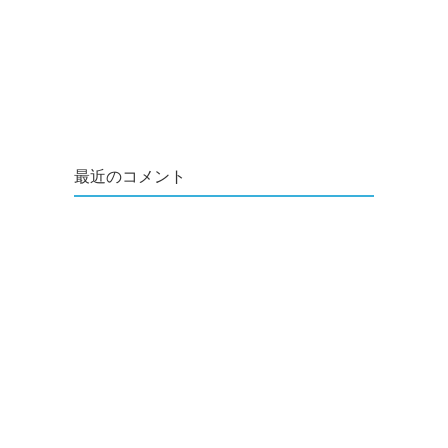
最近のコメント