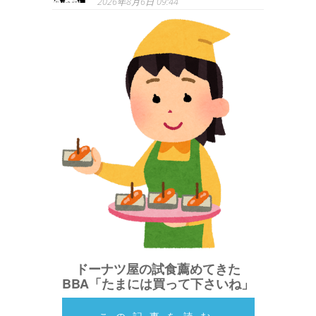
2026年8月6日 09:44
ドーナツ屋の試食薦めてきた
BBA「たまには買って下さいね」