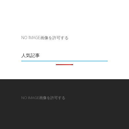
NO IMAGE画像を許可する
人気記事
NO IMAGE画像を許可する