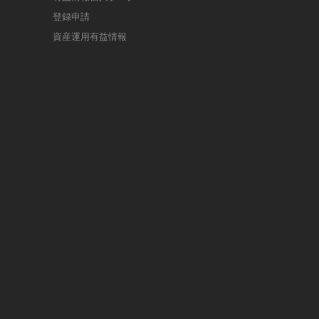
登録申請
資産運用有益情報