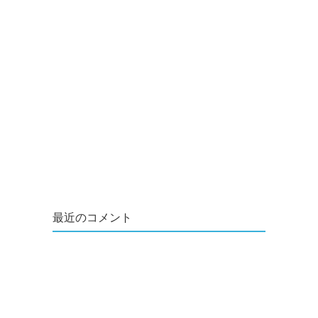
最近のコメント