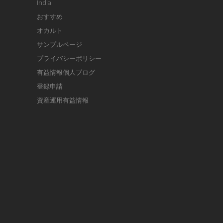
India
おすすめ
オカルト
サンプルページ
プライバシーポリシー
有益情報個人ブログ
登録申請
資産運用有益情報