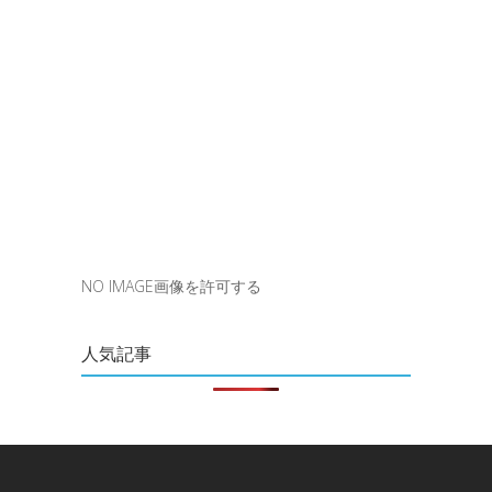
NO IMAGE画像を許可する
人気記事