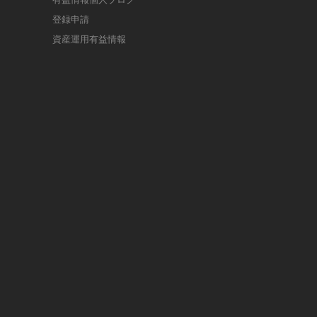
登録申請
資産運用有益情報