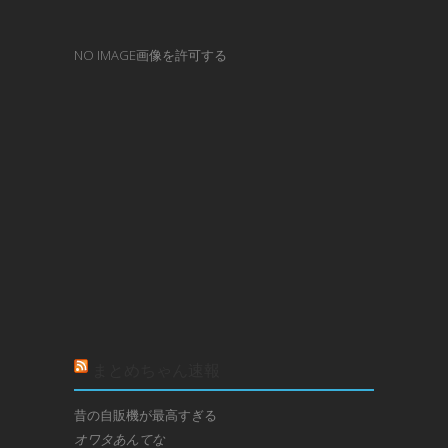
NO IMAGE画像を許可する
まとめちゃん速報
昔の自販機が最高すぎる
オワタあんてな