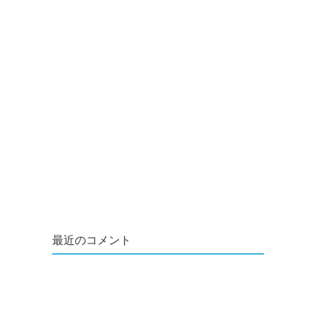
最近のコメント