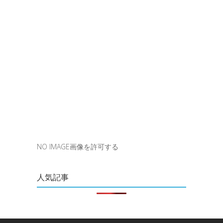
NO IMAGE画像を許可する
人気記事