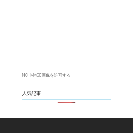
NO IMAGE画像を許可する
人気記事