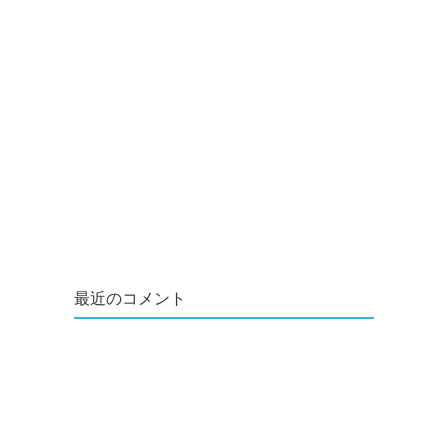
最近のコメント