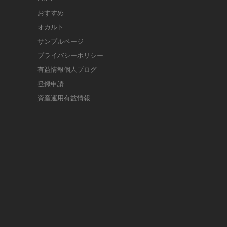
おすすめ
オカルト
サンプルページ
プライバシーポリシー
有益情報個人ブログ
登録申請
資産運用有益情報