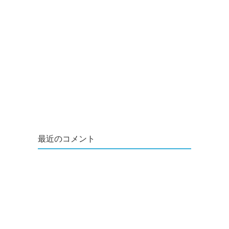
最近のコメント