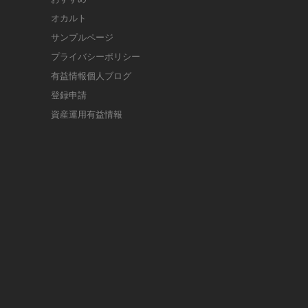
オカルト
サンプルページ
プライバシーポリシー
有益情報個人ブログ
登録申請
資産運用有益情報