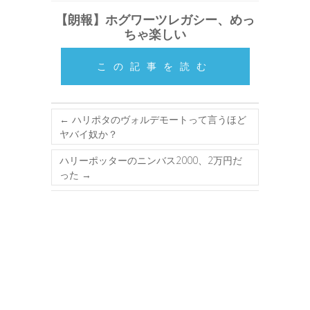
【朗報】ホグワーツレガシー、めっ
ちゃ楽しい
この記事を読む
←
ハリポタのヴォルデモートって言うほど
ヤバイ奴か？
ハリーポッターのニンバス2000、2万円だ
った
→