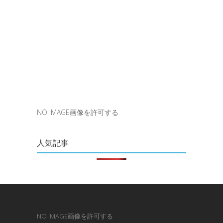
NO IMAGE画像を許可する
人気記事
NO IMAGE画像を許可する