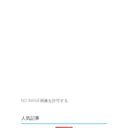
NO IMAGE画像を許可する
人気記事