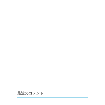
最近のコメント