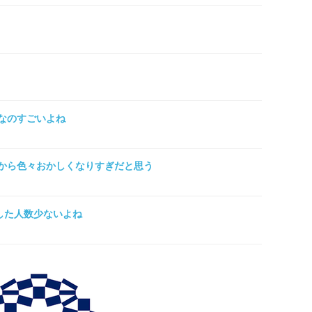
なのすごいよね
から色々おかしくなりすぎだと思う
殺した人数少ないよね