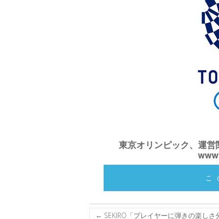
東京オリンピック、運営
www
こ
←
SEKIRO「プレイヤーに弾きの楽し