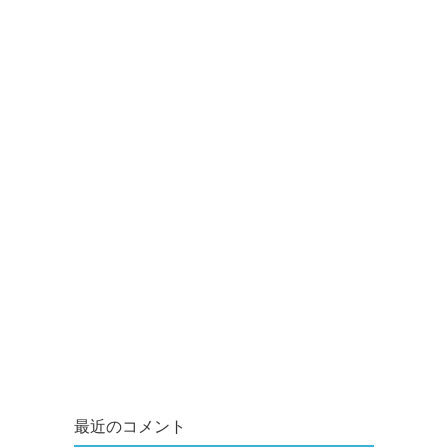
最近のコメント