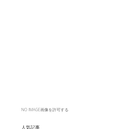
NO IMAGE画像を許可する
人気記事