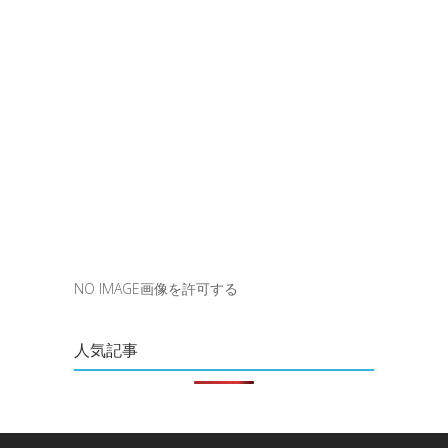
NO IMAGE画像を許可する
人気記事