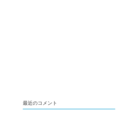
最近のコメント