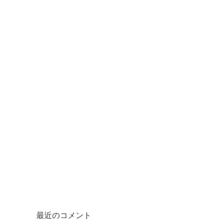
最近のコメント