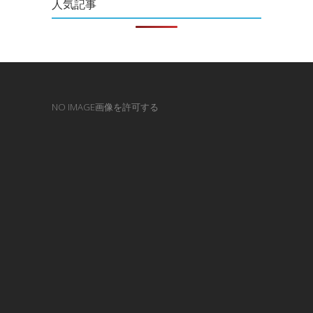
人気記事
NO IMAGE画像を許可する