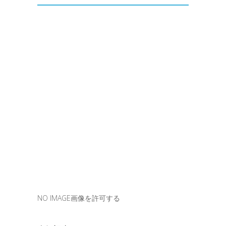
NO IMAGE画像を許可する