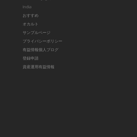
India
おすすめ
オカルト
サンプルページ
プライバシーポリシー
有益情報個人ブログ
登録申請
資産運用有益情報