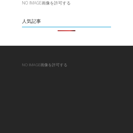
NO IMAGE画像を許可する
人気記事
NO IMAGE画像を許可する