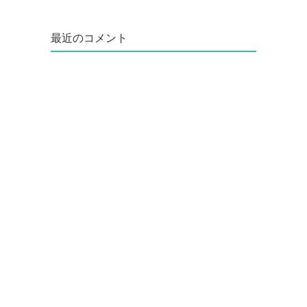
最近のコメント