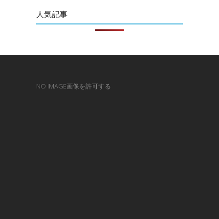
人気記事
NO IMAGE画像を許可する