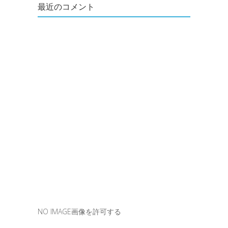
最近のコメント
NO IMAGE画像を許可する