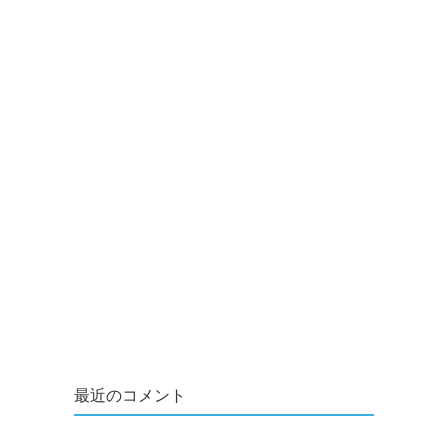
最近のコメント