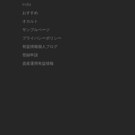
India
おすすめ
オカルト
サンプルページ
プライバシーポリシー
有益情報個人ブログ
登録申請
資産運用有益情報