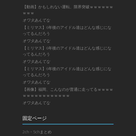
【動画】かもしれない運転、限界突破ｗｗｗｗｗｗ
ｗｗｗ
オワタあんてな
【ミリマス】6年後のアイドル達はどんな感じにな
ってるんだろう
オワタあんてな
【ミリマス】6年後のアイドル達はどんな感じにな
ってるんだろう
オワタあんてな
【ミリマス】6年後のアイドル達はどんな感じにな
ってるんだろう
オワタあんてな
【画像】福岡、こんなのが普通に走ってるｗｗｗｗ
ｗｗｗｗｗｗｗｗｗｗｗｗ
オワタあんてな
固定ページ
2ch・5chまとめ