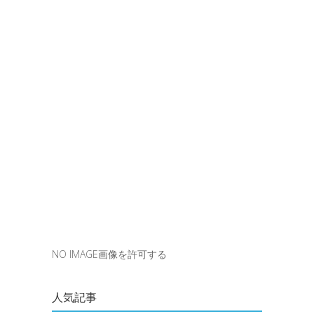
NO IMAGE画像を許可する
人気記事