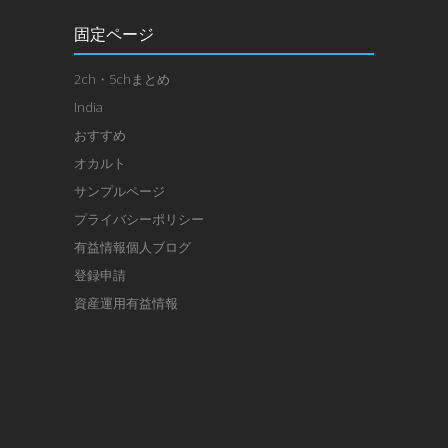
固定ページ
2ch・5chまとめ
India
おすすめ
オカルト
サンプルページ
プライバシーポリシー
有益情報個人ブログ
登録申請
資産運用有益情報