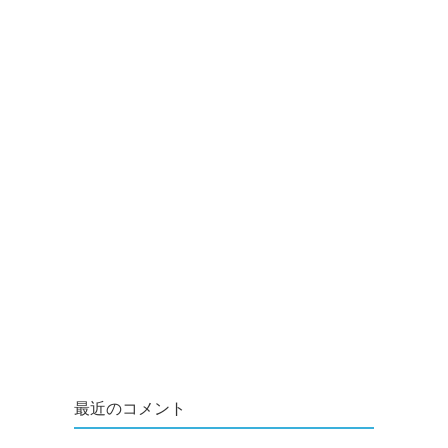
最近のコメント