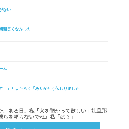
がない
期間長くなかった
ーム
て！」とよたろう「ありがとう伝わりました」
た。ある日、私「犬を預かって欲しい」姉旦那
僕らを頼らないでね』私「は？」