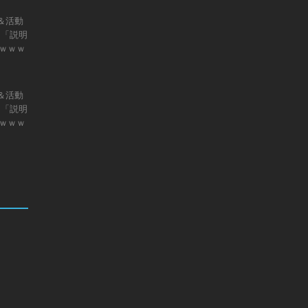
＆活動
】「説明
ｗｗｗ
＆活動
】「説明
ｗｗｗ