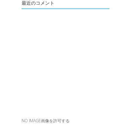
最近のコメント
NO IMAGE画像を許可する