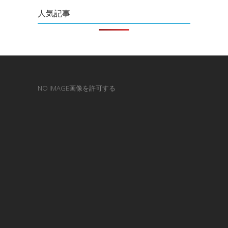
人気記事
NO IMAGE画像を許可する