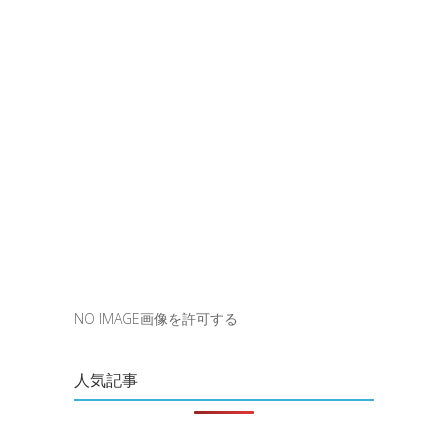
NO IMAGE画像を許可する
人気記事