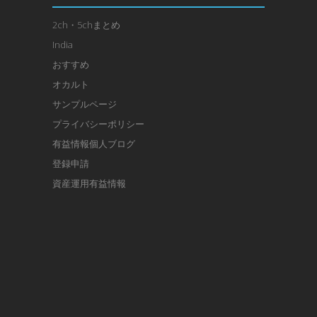
2ch・5chまとめ
India
おすすめ
オカルト
サンプルページ
プライバシーポリシー
有益情報個人ブログ
登録申請
資産運用有益情報