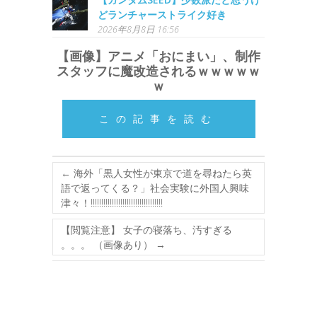
どランチャーストライク好き
2026年8月8日 16:56
【画像】アニメ「おにまい」、制作
スタッフに魔改造されるｗｗｗｗｗ
ｗ
この記事を読む
←
海外「黒人女性が東京で道を尋ねたら英
語で返ってくる？」社会実験に外国人興味
津々！!!!!!!!!!!!!!!!!!!!!!!!!!!!!!!!!!!
【閲覧注意】 女子の寝落ち、汚すぎる
。。。 （画像あり）
→