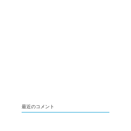
最近のコメント