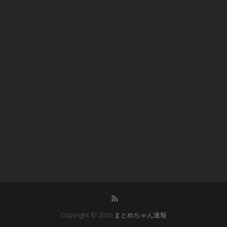
Copyright © 2026
まとめちゃん速報