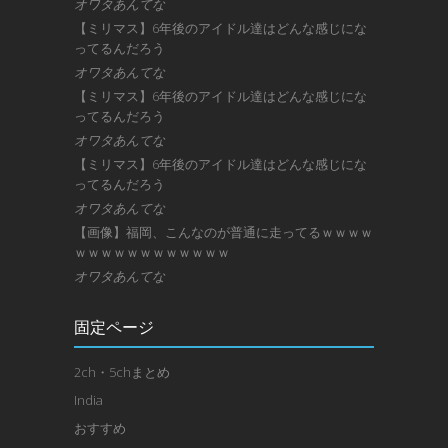
オワタあんてな
【ミリマス】6年後のアイドル達はどんな感じにな
ってるんだろう
オワタあんてな
【ミリマス】6年後のアイドル達はどんな感じにな
ってるんだろう
オワタあんてな
【ミリマス】6年後のアイドル達はどんな感じにな
ってるんだろう
オワタあんてな
【画像】福岡、こんなのが普通に走ってるｗｗｗｗ
ｗｗｗｗｗｗｗｗｗｗｗｗ
オワタあんてな
固定ページ
2ch・5chまとめ
India
おすすめ