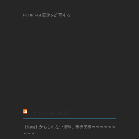
NO IMAGE画像を許可する
まとめちゃん速報
【動画】かもしれない運転、限界突破ｗｗｗｗｗｗ
ｗｗｗ