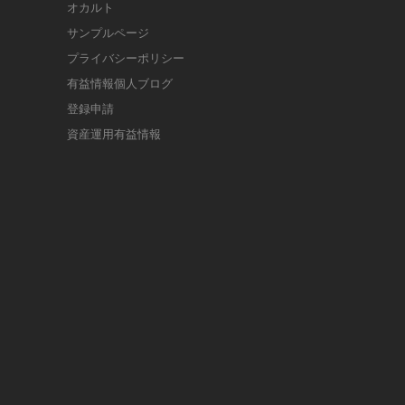
オカルト
サンプルページ
プライバシーポリシー
有益情報個人ブログ
登録申請
資産運用有益情報