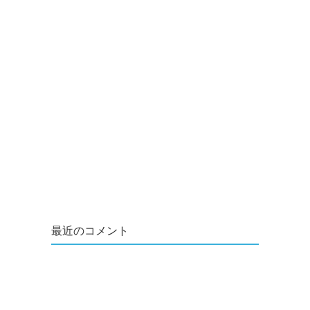
最近のコメント