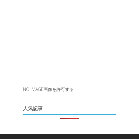
NO IMAGE画像を許可する
人気記事