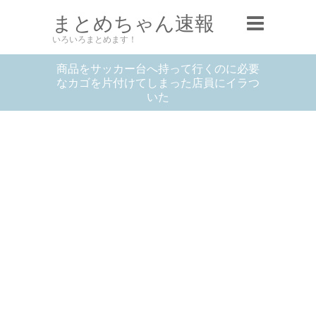
まとめちゃん速報
いろいろまとめます！
商品をサッカー台へ持って行くのに必要
なカゴを片付けてしまった店員にイラつ
いた