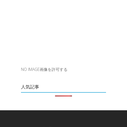
NO IMAGE画像を許可する
人気記事