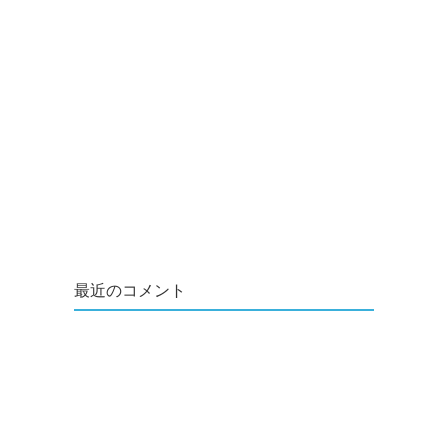
最近のコメント